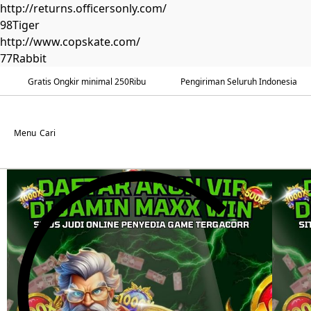
http://returns.officersonly.com/
98Tiger
http://www.copskate.com/
77Rabbit
Gratis Ongkir minimal 250Ribu
Pengiriman Seluruh Indonesia
Menu
Cari
Slot Maxwin
Slot Gacor
Slot Online