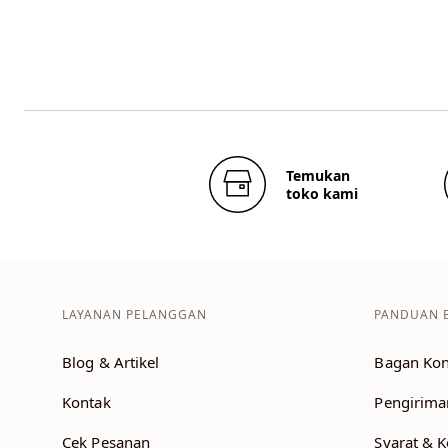
Temukan
toko kami
LAYANAN PELANGGAN
PANDUAN 
Blog & Artikel
Bagan Kon
Kontak
Pengirima
Cek Pesanan
Syarat & 